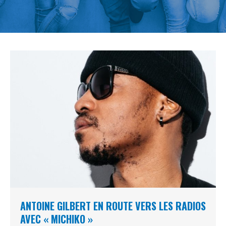
ANTOINE GILBERT EN ROUTE VERS LES RADIOS
AVEC « MICHIKO »