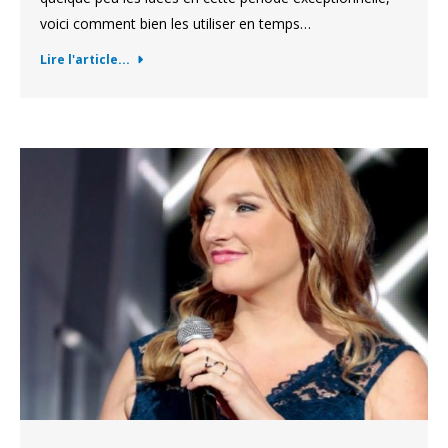
voici comment bien les utiliser en temps…
Lire l'article...