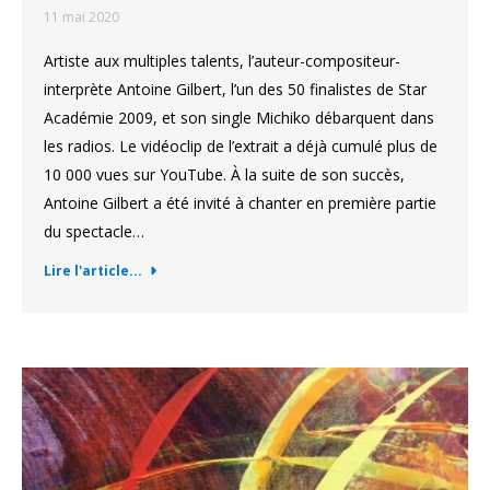
11 mai 2020
Artiste aux multiples talents, l’auteur-compositeur-
interprète Antoine Gilbert, l’un des 50 finalistes de Star
Académie 2009, et son single Michiko débarquent dans
les radios. Le vidéoclip de l’extrait a déjà cumulé plus de
10 000 vues sur YouTube. À la suite de son succès,
Antoine Gilbert a été invité à chanter en première partie
du spectacle…
Lire l'article...