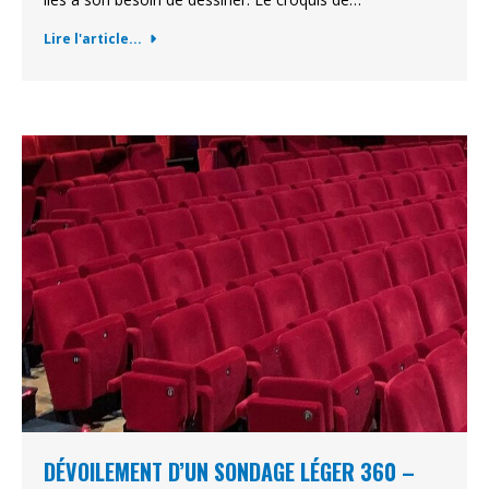
Lire l'article...
DÉVOILEMENT D’UN SONDAGE LÉGER 360 –