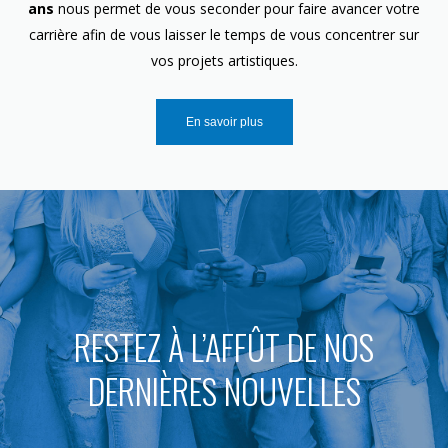
ans
nous permet de vous seconder pour faire avancer votre
carrière afin de vous laisser le temps de vous concentrer sur
vos projets artistiques.
En savoir plus
RESTEZ À L’AFFÛT DE NOS
DERNIÈRES NOUVELLES