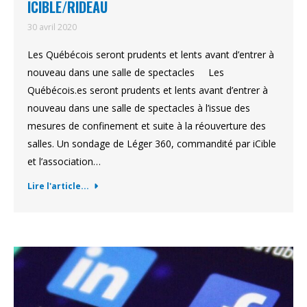
ICIBLE/RIDEAU
30 avril 2020
Les Québécois seront prudents et lents avant d’entrer à
nouveau dans une salle de spectacles Les
Québécois.es seront prudents et lents avant d’entrer à
nouveau dans une salle de spectacles à l’issue des
mesures de confinement et suite à la réouverture des
salles. Un sondage de Léger 360, commandité par iCible
et l’association…
Lire l'article...