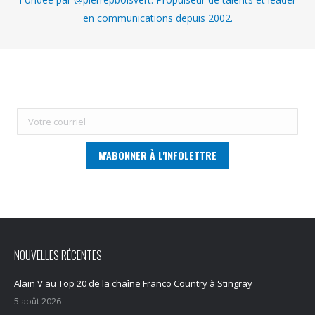
en communications depuis 2002.
NOUVELLES RÉCENTES
Alain V au Top 20 de la chaîne Franco Country à Stingray
5 août 2026