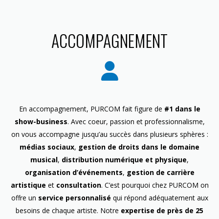
ACCOMPAGNEMENT
En accompagnement, PURCOM fait figure de
#1 dans le
show-business
. Avec coeur, passion et professionnalisme,
on vous accompagne jusqu’au succès dans plusieurs sphères :
médias sociaux
,
gestion de droits dans le domaine
musical
,
distribution numérique et physique
,
organisation d’événements
,
gestion de carrière
artistique
et
consultation
. C’est pourquoi chez PURCOM on
offre un
service personnalisé
qui répond adéquatement aux
besoins de chaque artiste. Notre
expertise de près de 25