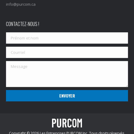
info@purcom.ca
CONTACTEZ-NOUS !
Copyright © 2026 Les Entreprises PURCOM Inc. Tous droits réservés.