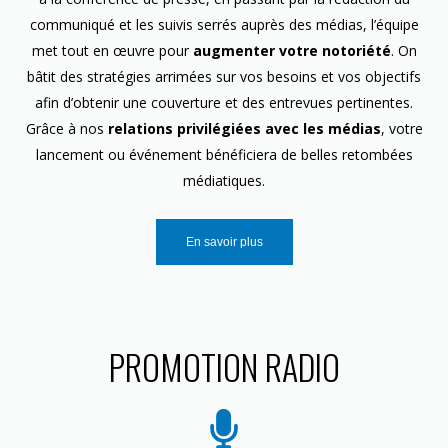
communiqué et les suivis serrés auprès des médias, l’équipe
met tout en œuvre pour
augmenter votre notoriété
. On
bâtit des stratégies arrimées sur vos besoins et vos objectifs
afin d’obtenir une couverture et des entrevues pertinentes.
Grâce à nos
relations privilégiées avec les médias
, votre
lancement ou événement bénéficiera de belles retombées
médiatiques.
En savoir plus
PROMOTION RADIO