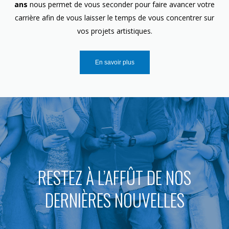
ans
nous permet de vous seconder pour faire avancer votre
carrière afin de vous laisser le temps de vous concentrer sur
vos projets artistiques.
En savoir plus
RESTEZ À L’AFFÛT DE NOS
DERNIÈRES NOUVELLES