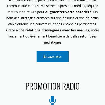
communiqué et les suivis serrés auprès des médias, l’équipe
met tout en œuvre pour
augmenter votre notoriété
. On
bâtit des stratégies arrimées sur vos besoins et vos objectifs
afin d’obtenir une couverture et des entrevues pertinentes.
Grâce à nos
relations privilégiées avec les médias
, votre
lancement ou événement bénéficiera de belles retombées
médiatiques.
En savoir plus
PROMOTION RADIO