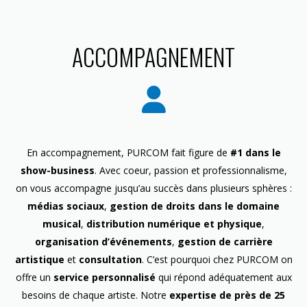
ACCOMPAGNEMENT
En accompagnement, PURCOM fait figure de
#1 dans le
show-business
. Avec coeur, passion et professionnalisme,
on vous accompagne jusqu’au succès dans plusieurs sphères :
médias sociaux
,
gestion de droits dans le domaine
musical
,
distribution numérique et physique
,
organisation d’événements
,
gestion de carrière
artistique
et
consultation
. C’est pourquoi chez PURCOM on
offre un
service personnalisé
qui répond adéquatement aux
besoins de chaque artiste. Notre
expertise de près de 25