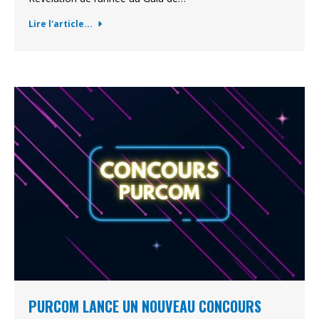
Lire l'article...
PURCOM LANCE UN NOUVEAU CONCOURS