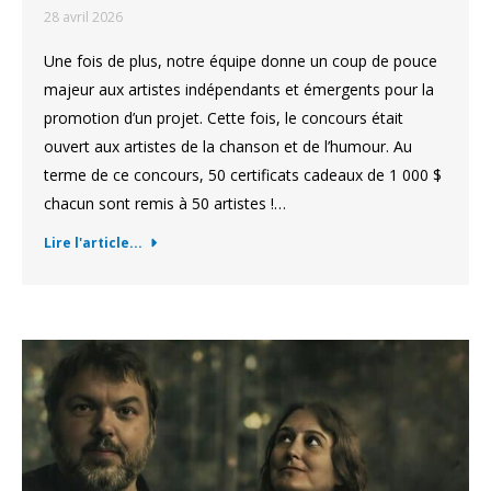
28 avril 2026
Une fois de plus, notre équipe donne un coup de pouce
majeur aux artistes indépendants et émergents pour la
promotion d’un projet. Cette fois, le concours était
ouvert aux artistes de la chanson et de l’humour. Au
terme de ce concours, 50 certificats cadeaux de 1 000 $
chacun sont remis à 50 artistes !…
Lire l'article...