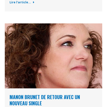
Lire l'article...
MANON BRUNET DE RETOUR AVEC UN
NOUVEAU SINGLE