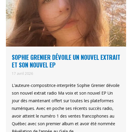
SOPHIE GRENIER DÉVOILE UN NOUVEL EXTRAIT
ET SON NOUVEL EP
17 avril 2026
L’auteure-compositrice-interprète Sophie Grenier dévoile
son nouvel extrait radio Ma voix et son nouvel EP Un
jour dès maintenant offert sur toutes les plateformes
numériques. Avec en poche ses récents succès radio,
avoir atteint le numéro 1 des ventes francophones au
Québec avec son premier album et avoir été nommée
Révélation de l’année au Gala de…