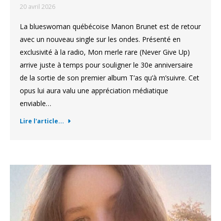
20 avril 2026
La blueswoman québécoise Manon Brunet est de retour
avec un nouveau single sur les ondes. Présenté en
exclusivité à la radio, Mon merle rare (Never Give Up)
arrive juste à temps pour souligner le 30e anniversaire
de la sortie de son premier album T’as qu’à m’suivre. Cet
opus lui aura valu une appréciation médiatique
enviable…
Lire l'article...