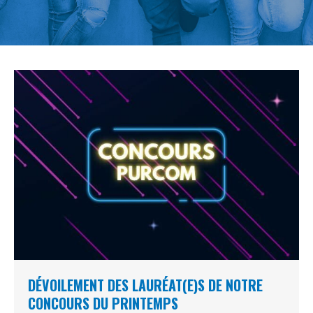
DÉVOILEMENT DES LAURÉAT(E)S DE NOTRE
CONCOURS DU PRINTEMPS