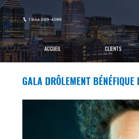
1 844 599-4586
ACCUEIL
CLIENTS
GALA DRÔLEMENT BÉNÉFIQUE 