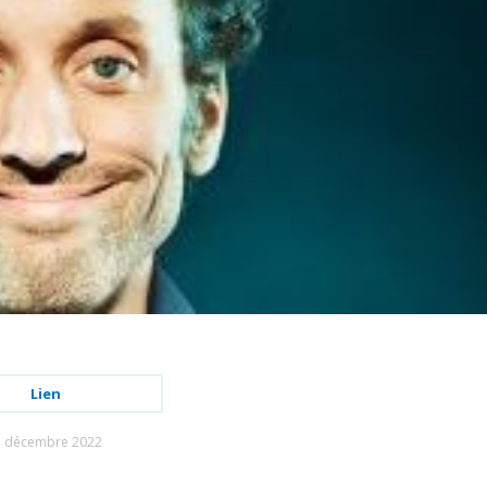
Lien
1 décembre 2022