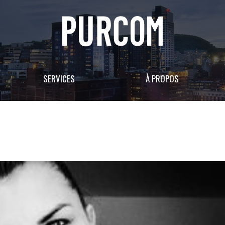
SERVICES
À PROPOS