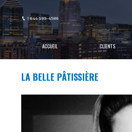
1 844 599-4586
ACCUEIL
CLIENTS
LA BELLE PÂTISSIÈRE