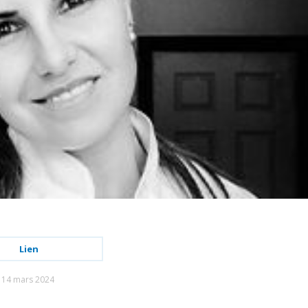
Lien
14 mars 2024