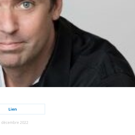
Lien
1 décembre 2022