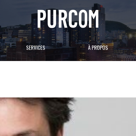
SERVICES
À PROPOS