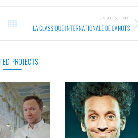
ONGLET SUIVANT
LA CLASSIQUE INTERNATIONALE DE CANOTS
Projets
similaires
TED PROJECTS