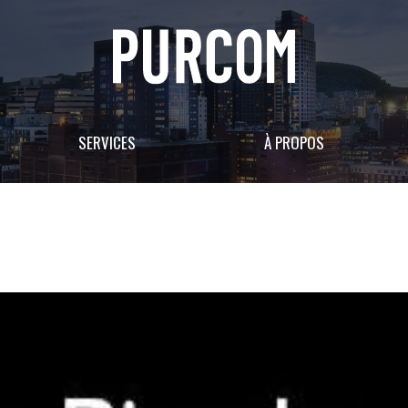
SERVICES
À PROPOS