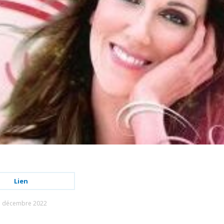
Lien
1 décembre 2022