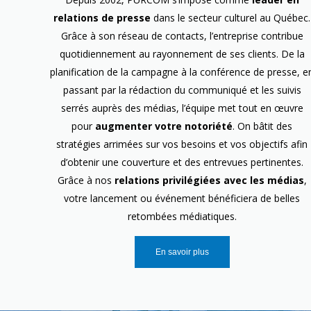
relations de presse
dans le secteur culturel au Québec.
Grâce à son réseau de contacts, l’entreprise contribue
quotidiennement au rayonnement de ses clients. De la
planification de la campagne à la conférence de presse, e
passant par la rédaction du communiqué et les suivis
serrés auprès des médias, l’équipe met tout en œuvre
pour
augmenter votre notoriété
. On bâtit des
stratégies arrimées sur vos besoins et vos objectifs afin
d’obtenir une couverture et des entrevues pertinentes.
Grâce à nos
relations privilégiées avec les médias
,
votre lancement ou événement bénéficiera de belles
retombées médiatiques.
En savoir plus