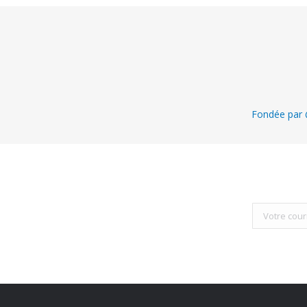
Fondée par @