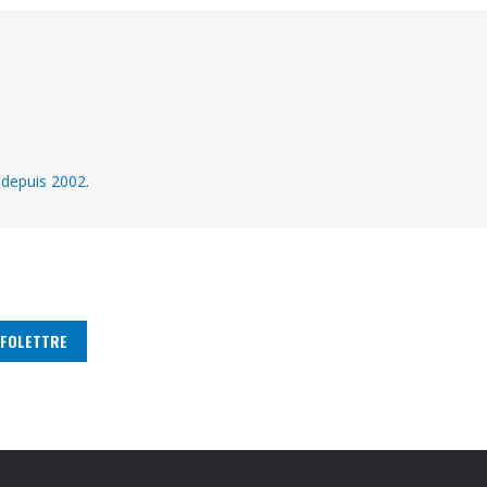
 depuis 2002.