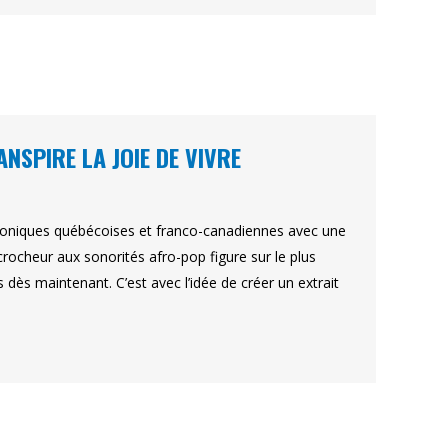
ANSPIRE LA JOIE DE VIVRE
phoniques québécoises et franco-canadiennes avec une
rocheur aux sonorités afro-pop figure sur le plus
dès maintenant. C’est avec l’idée de créer un extrait