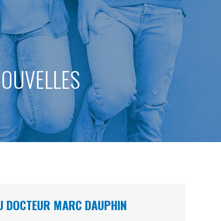
 NOUVELLES
 DU DOCTEUR MARC DAUPHIN