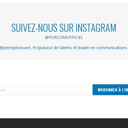
SUIVEZ-NOUS SUR INSTAGRAM
@PURCOMOFFICIEL
pierrepboisvert. Propulseur de talents et leader en communications