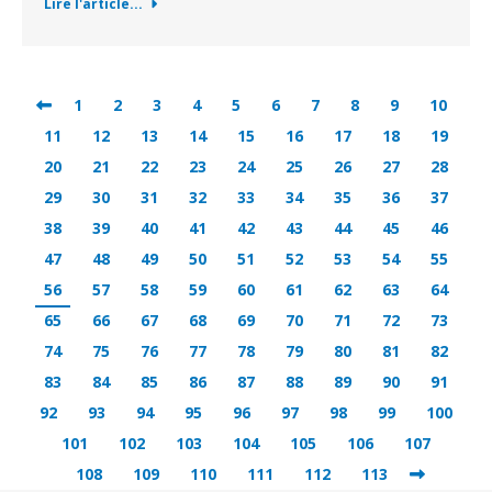
Lire l'article...
1
2
3
4
5
6
7
8
9
10
11
12
13
14
15
16
17
18
19
20
21
22
23
24
25
26
27
28
29
30
31
32
33
34
35
36
37
38
39
40
41
42
43
44
45
46
47
48
49
50
51
52
53
54
55
56
57
58
59
60
61
62
63
64
65
66
67
68
69
70
71
72
73
74
75
76
77
78
79
80
81
82
83
84
85
86
87
88
89
90
91
92
93
94
95
96
97
98
99
100
101
102
103
104
105
106
107
108
109
110
111
112
113