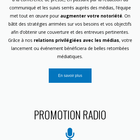
communiqué et les suivis serrés auprès des médias, l’équipe
met tout en œuvre pour
augmenter votre notoriété
. On
bâtit des stratégies arrimées sur vos besoins et vos objectifs
afin d’obtenir une couverture et des entrevues pertinentes.
Grâce à nos
relations privilégiées avec les médias
, votre
lancement ou événement bénéficiera de belles retombées
médiatiques.
En savoir plus
PROMOTION RADIO