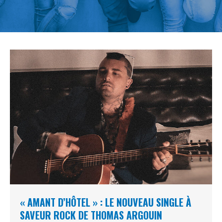
« AMANT D’HÔTEL » : LE NOUVEAU SINGLE À
SAVEUR ROCK DE THOMAS ARGOUIN