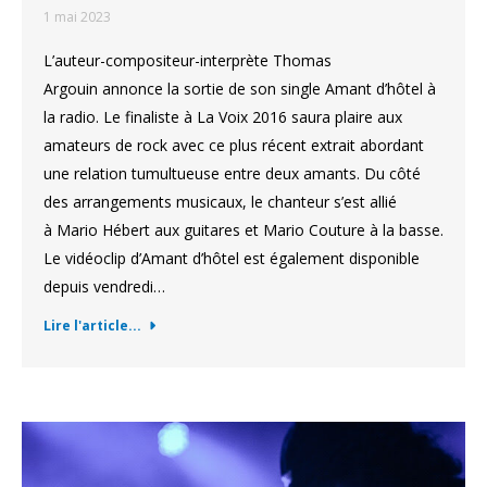
1 mai 2023
L’auteur-compositeur-interprète Thomas
Argouin annonce la sortie de son single Amant d’hôtel à
la radio. Le finaliste à La Voix 2016 saura plaire aux
amateurs de rock avec ce plus récent extrait abordant
une relation tumultueuse entre deux amants. Du côté
des arrangements musicaux, le chanteur s’est allié
à Mario Hébert aux guitares et Mario Couture à la basse.
Le vidéoclip d’Amant d’hôtel est également disponible
depuis vendredi…
Lire l'article...