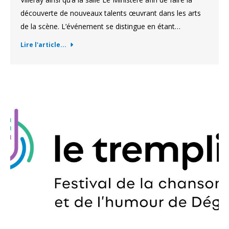
découverte de nouveaux talents œuvrant dans les arts
de la scène. L’événement se distingue en étant…
Lire l'article...