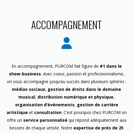
ACCOMPAGNEMENT
En accompagnement, PURCOM fait figure de
#1 dans le
show-business
. Avec coeur, passion et professionnalisme,
on vous accompagne jusqu’au succès dans plusieurs sphères :
médias sociaux
,
gestion de droits dans le domaine
musical
,
distribution numérique et physique
,
organisation d’événements
,
gestion de carrière
artistique
et
consultation
. C’est pourquoi chez PURCOM on
offre un
service personnalisé
qui répond adéquatement aux
besoins de chaque artiste. Notre
expertise de près de 25