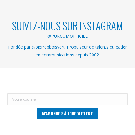
SUIVEZ-NOUS SUR INSTAGRAM
@PURCOMOFFICIEL
Fondée par @pierrepboisvert. Propulseur de talents et leader
en communications depuis 2002.