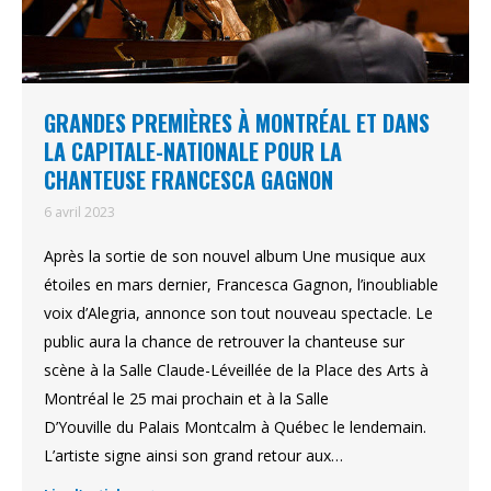
GRANDES PREMIÈRES À MONTRÉAL ET DANS
LA CAPITALE-NATIONALE POUR LA
CHANTEUSE FRANCESCA GAGNON
6 avril 2023
Après la sortie de son nouvel album Une musique aux
étoiles en mars dernier, Francesca Gagnon, l’inoubliable
voix d’Alegria, annonce son tout nouveau spectacle. Le
public aura la chance de retrouver la chanteuse sur
scène à la Salle Claude-Léveillée de la Place des Arts à
Montréal le 25 mai prochain et à la Salle
D’Youville du Palais Montcalm à Québec le lendemain.
L’artiste signe ainsi son grand retour aux…