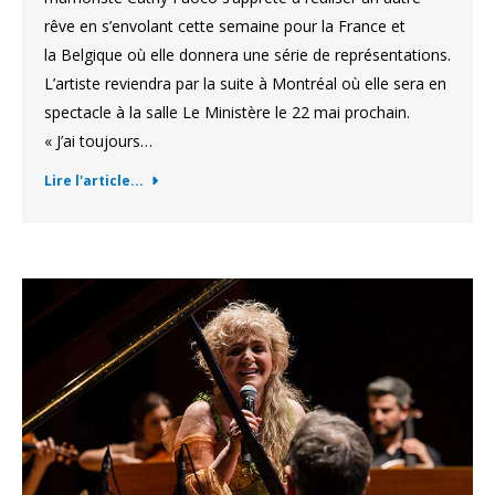
rêve en s’envolant cette semaine pour la France et
la Belgique où elle donnera une série de représentations.
L’artiste reviendra par la suite à Montréal où elle sera en
spectacle à la salle Le Ministère le 22 mai prochain.
« J’ai toujours…
Lire l'article...