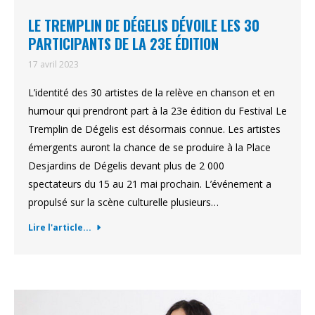
LE TREMPLIN DE DÉGELIS DÉVOILE LES 30
PARTICIPANTS DE LA 23E ÉDITION
17 avril 2023
L’identité des 30 artistes de la relève en chanson et en
humour qui prendront part à la 23e édition du Festival Le
Tremplin de Dégelis est désormais connue. Les artistes
émergents auront la chance de se produire à la Place
Desjardins de Dégelis devant plus de 2 000
spectateurs du 15 au 21 mai prochain. L’événement a
propulsé sur la scène culturelle plusieurs…
Lire l'article...