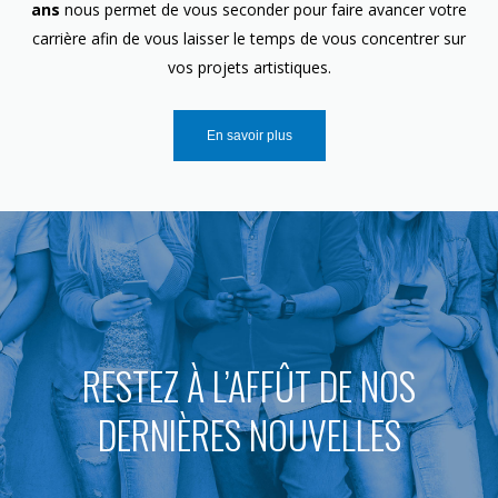
ans
nous permet de vous seconder pour faire avancer votre
carrière afin de vous laisser le temps de vous concentrer sur
vos projets artistiques.
En savoir plus
RESTEZ À L’AFFÛT DE NOS
DERNIÈRES NOUVELLES