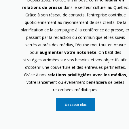
relations de presse
dans le secteur culturel au Québec.
Grâce à son réseau de contacts, l’entreprise contribue
quotidiennement au rayonnement de ses clients. De la
planification de la campagne à la conférence de presse, e
passant par la rédaction du communiqué et les suivis
serrés auprès des médias, l’équipe met tout en œuvre
pour
augmenter votre notoriété
. On bâtit des
stratégies arrimées sur vos besoins et vos objectifs afin
d’obtenir une couverture et des entrevues pertinentes.
Grâce à nos
relations privilégiées avec les médias
,
votre lancement ou événement bénéficiera de belles
retombées médiatiques.
En savoir plus