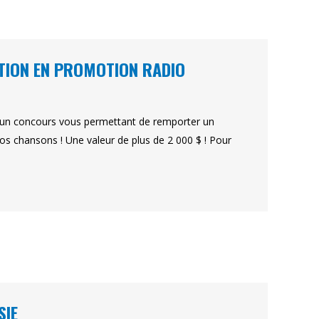
TION EN PROMOTION RADIO
c un concours vous permettant de remporter un
os chansons ! Une valeur de plus de 2 000 $ ! Pour
SIE