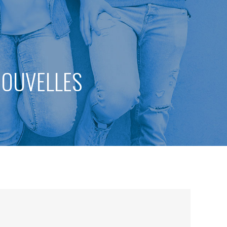
 NOUVELLES