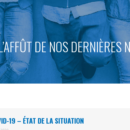
L’AFFÛT DE NOS DERNIÈRES
ID-19 – ÉTAT DE LA SITUATION