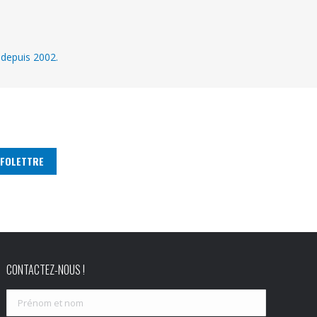
 depuis 2002.
CONTACTEZ-NOUS !