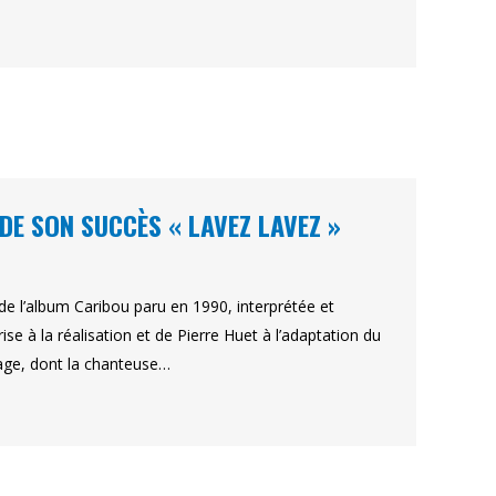
DE SON SUCCÈS « LAVEZ LAVEZ »
de l’album Caribou paru en 1990, interprétée et
ise à la réalisation et de Pierre Huet à l’adaptation du
tage, dont la chanteuse…