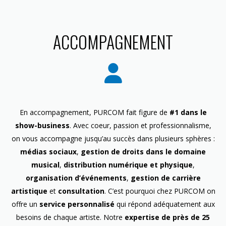
ACCOMPAGNEMENT
En accompagnement, PURCOM fait figure de
#1 dans le
show-business
. Avec coeur, passion et professionnalisme,
on vous accompagne jusqu’au succès dans plusieurs sphères :
médias sociaux
,
gestion de droits dans le domaine
musical
,
distribution numérique et physique
,
organisation d’événements
,
gestion de carrière
artistique
et
consultation
. C’est pourquoi chez PURCOM on
offre un
service personnalisé
qui répond adéquatement aux
besoins de chaque artiste. Notre
expertise de près de 25