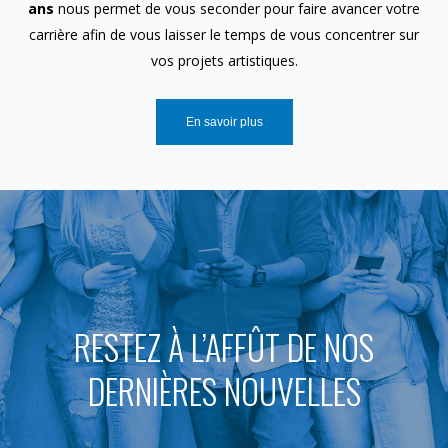
ans
nous permet de vous seconder pour faire avancer votre
carrière afin de vous laisser le temps de vous concentrer sur
vos projets artistiques.
En savoir plus
RESTEZ À L’AFFÛT DE NOS
DERNIÈRES NOUVELLES