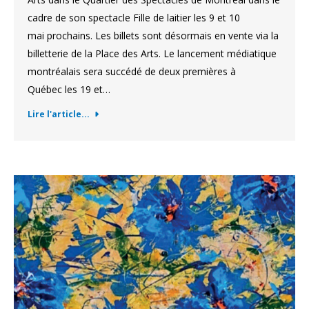
cadre de son spectacle Fille de laitier les 9 et 10
mai prochains. Les billets sont désormais en vente via la
billetterie de la Place des Arts. Le lancement médiatique
montréalais sera succédé de deux premières à
Québec les 19 et…
Lire l'article...