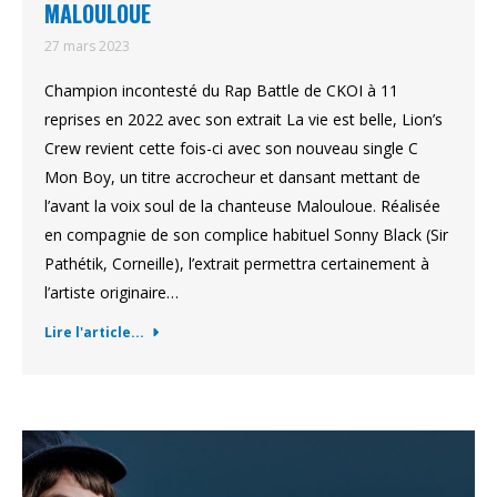
MALOULOUE
27 mars 2023
Champion incontesté du Rap Battle de CKOI à 11
reprises en 2022 avec son extrait La vie est belle, Lion’s
Crew revient cette fois-ci avec son nouveau single C
Mon Boy, un titre accrocheur et dansant mettant de
l’avant la voix soul de la chanteuse Malouloue. Réalisée
en compagnie de son complice habituel Sonny Black (Sir
Pathétik, Corneille), l’extrait permettra certainement à
l’artiste originaire…
Lire l'article...