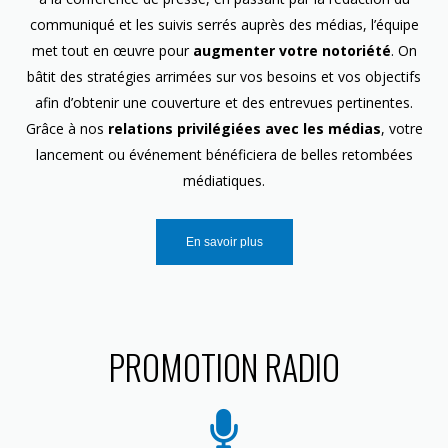
communiqué et les suivis serrés auprès des médias, l’équipe
met tout en œuvre pour
augmenter votre notoriété
. On
bâtit des stratégies arrimées sur vos besoins et vos objectifs
afin d’obtenir une couverture et des entrevues pertinentes.
Grâce à nos
relations privilégiées avec les médias
, votre
lancement ou événement bénéficiera de belles retombées
médiatiques.
En savoir plus
PROMOTION RADIO