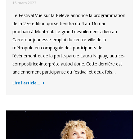
15 mars 2023
Le Festival Vue sur la Relève annonce la programmation
de la 27e édition qui se tiendra du 4 au 16 mai
prochain à Montréal. Le grand dévoilement a lieu au
Carrefour jeunesse-emploi du centre-ville de la
métropole en compagnie des participants de
l’événement et de la porte-parole Laura Niquay, autrice-
compositrice-interprète autochtone. Cette dernière est
anciennement participante du festival et deux fois…
Lire l'article...