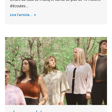
d’écoutes…
Lire l'article...