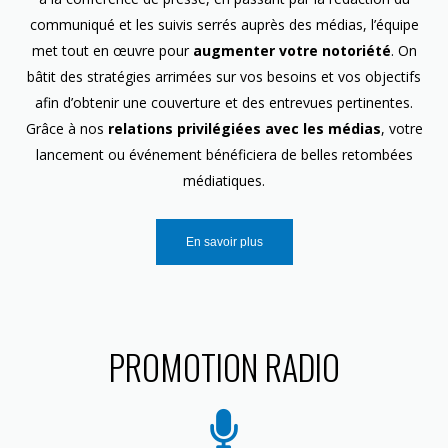
communiqué et les suivis serrés auprès des médias, l’équipe
met tout en œuvre pour
augmenter votre notoriété
. On
bâtit des stratégies arrimées sur vos besoins et vos objectifs
afin d’obtenir une couverture et des entrevues pertinentes.
Grâce à nos
relations privilégiées avec les médias
, votre
lancement ou événement bénéficiera de belles retombées
médiatiques.
En savoir plus
PROMOTION RADIO