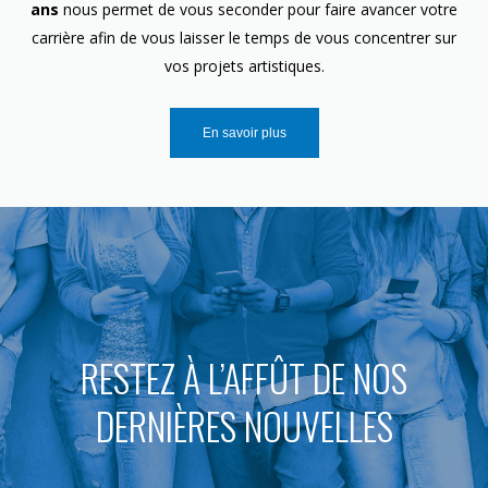
ans
nous permet de vous seconder pour faire avancer votre
carrière afin de vous laisser le temps de vous concentrer sur
vos projets artistiques.
En savoir plus
RESTEZ À L’AFFÛT DE NOS
DERNIÈRES NOUVELLES