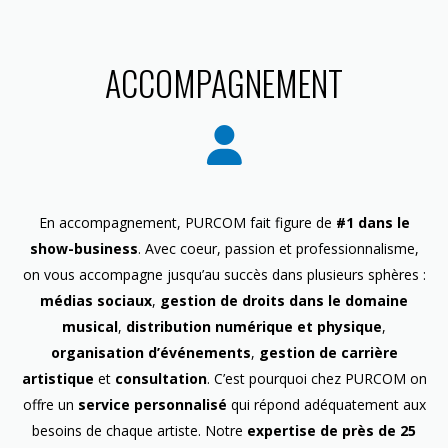
ACCOMPAGNEMENT
En accompagnement, PURCOM fait figure de
#1 dans le
show-business
. Avec coeur, passion et professionnalisme,
on vous accompagne jusqu’au succès dans plusieurs sphères :
médias sociaux
,
gestion de droits dans le domaine
musical
,
distribution numérique et physique
,
organisation d’événements
,
gestion de carrière
artistique
et
consultation
. C’est pourquoi chez PURCOM on
offre un
service personnalisé
qui répond adéquatement aux
besoins de chaque artiste. Notre
expertise de près de 25