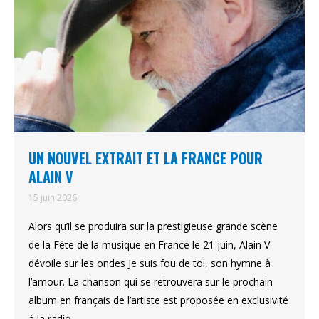
UN NOUVEL EXTRAIT ET LA FRANCE POUR
ALAIN V
15 juin 2026
Alors qu’il se produira sur la prestigieuse grande scène
de la Fête de la musique en France le 21 juin, Alain V
dévoile sur les ondes Je suis fou de toi, son hymne à
l’amour. La chanson qui se retrouvera sur le prochain
album en français de l’artiste est proposée en exclusivité
à la radio…