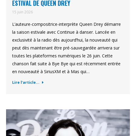
ESTIVAL DE QUEEN DREY
15 juin 2026
L’auteure-compositrice-interprète Queen Drey démarre
la saison estivale avec Continue à danser. Lancée en
exclusivité à la radio dès aujourd’hui, la nouveauté qui
peut dès maintenant être pré-sauvegardée arrivera sur
toutes les plateformes numériques le 26 juin. Cette
chanson fait suite à Bye Bye qui est récemment entrée
en nouveauté à SiriusXM et à Mas qui…
Lire l'article...