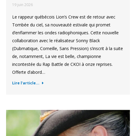
19 juin 2026
Le rappeur québécois Lion’s Crew est de retour avec
Tombée du ciel, sa nouveauté estivale qui promet
d’enflammer les ondes radiophoniques. Cette nouvelle
collaboration avec le réalisateur Sonny Black
(Dubmatique, Corneille, Sans Pression) s’inscrit à la suite
de, notamment, La vie est belle, championne
incontestée du Rap Battle de CKOI à onze reprises.
Offerte d’abord…
Lire l'article...