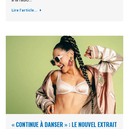
Lire l'article...
« CONTINUE À DANSER » : LE NOUVEL EXTRAIT