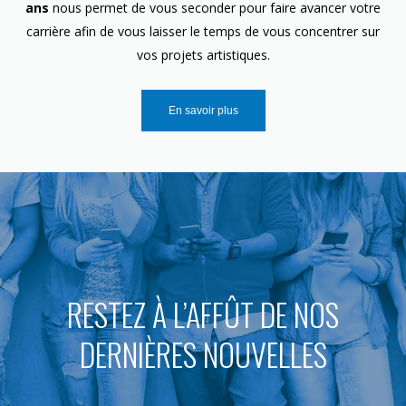
ans
nous permet de vous seconder pour faire avancer votre
carrière afin de vous laisser le temps de vous concentrer sur
vos projets artistiques.
En savoir plus
RESTEZ À L’AFFÛT DE NOS
DERNIÈRES NOUVELLES