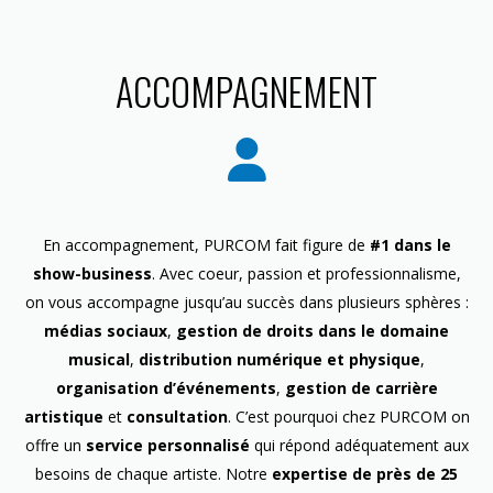
ACCOMPAGNEMENT
En accompagnement, PURCOM fait figure de
#1 dans le
show-business
. Avec coeur, passion et professionnalisme,
on vous accompagne jusqu’au succès dans plusieurs sphères :
médias sociaux
,
gestion de droits dans le domaine
musical
,
distribution numérique et physique
,
organisation d’événements
,
gestion de carrière
artistique
et
consultation
. C’est pourquoi chez PURCOM on
offre un
service personnalisé
qui répond adéquatement aux
besoins de chaque artiste. Notre
expertise de près de 25