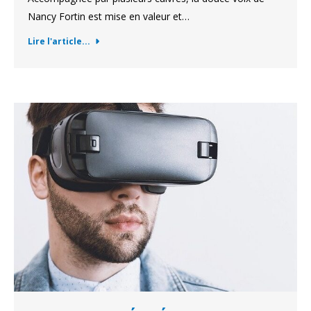
Nancy Fortin est mise en valeur et…
Lire l'article...