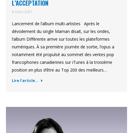
L’ACCEPTATION
8 mars 2021
Lancement de l’album multi-artistes Après le
dévoilement du single Maman disait, sur les ondes,
l’album Différente arrive sur toutes les plateformes
numériques. À sa première journée de sortie, l’opus a
notamment été propulsé au sommet des ventes pop
francophones canadiennes sur iTunes à la troisième
position en plus d’être au Top 200 des meilleurs…
Lire l'article...