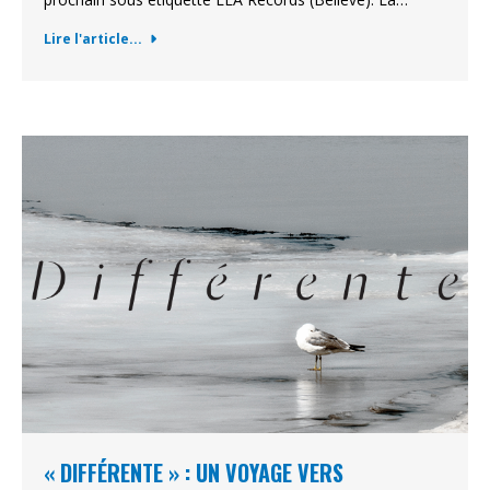
Lire l'article...
« DIFFÉRENTE » : UN VOYAGE VERS