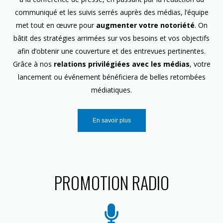
communiqué et les suivis serrés auprès des médias, l’équipe
met tout en œuvre pour
augmenter votre notoriété
. On
bâtit des stratégies arrimées sur vos besoins et vos objectifs
afin d’obtenir une couverture et des entrevues pertinentes.
Grâce à nos
relations privilégiées avec les médias
, votre
lancement ou événement bénéficiera de belles retombées
médiatiques.
En savoir plus
PROMOTION RADIO