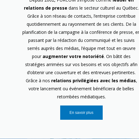
relations de presse
dans le secteur culturel au Québec.
Grâce à son réseau de contacts, l’entreprise contribue
quotidiennement au rayonnement de ses clients. De la
planification de la campagne à la conférence de presse, e
passant par la rédaction du communiqué et les suivis
serrés auprès des médias, l’équipe met tout en œuvre
pour
augmenter votre notoriété
. On bâtit des
stratégies arrimées sur vos besoins et vos objectifs afin
d’obtenir une couverture et des entrevues pertinentes.
Grâce à nos
relations privilégiées avec les médias
,
votre lancement ou événement bénéficiera de belles
retombées médiatiques.
En savoir plus