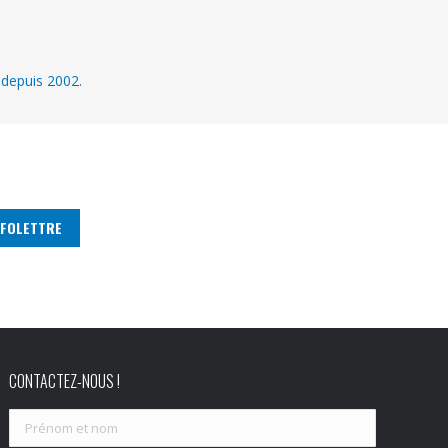
 depuis 2002.
CONTACTEZ-NOUS !