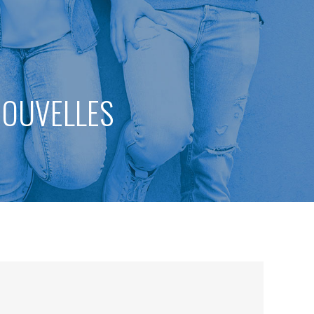
 NOUVELLES