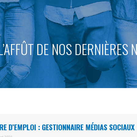
L’AFFÛT DE NOS DERNIÈRES
RE D’EMPLOI : GESTIONNAIRE MÉDIAS SOCIAUX