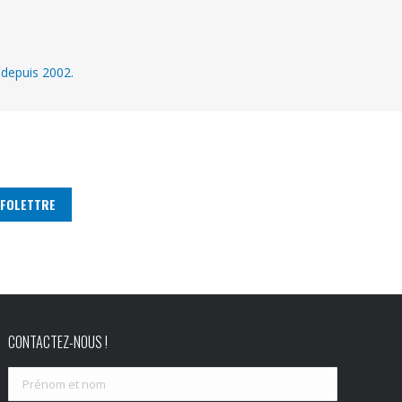
 depuis 2002.
CONTACTEZ-NOUS !