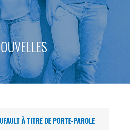
 NOUVELLES
DUFAULT À TITRE DE PORTE-PAROLE