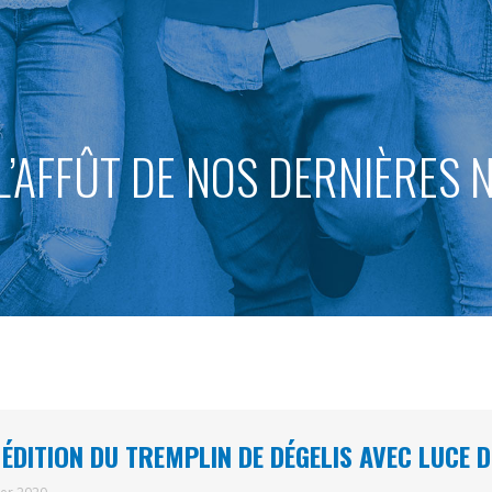
L’AFFÛT DE NOS DERNIÈRES
 ÉDITION DU TREMPLIN DE DÉGELIS AVEC LUCE 