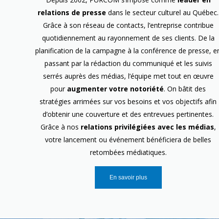
relations de presse
dans le secteur culturel au Québec.
Grâce à son réseau de contacts, l’entreprise contribue
quotidiennement au rayonnement de ses clients. De la
planification de la campagne à la conférence de presse, e
passant par la rédaction du communiqué et les suivis
serrés auprès des médias, l’équipe met tout en œuvre
pour
augmenter votre notoriété
. On bâtit des
stratégies arrimées sur vos besoins et vos objectifs afin
d’obtenir une couverture et des entrevues pertinentes.
Grâce à nos
relations privilégiées avec les médias
,
votre lancement ou événement bénéficiera de belles
retombées médiatiques.
En savoir plus