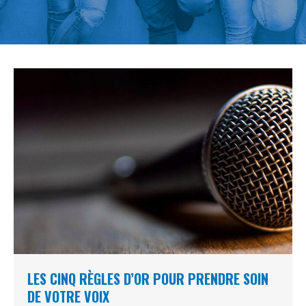
LES CINQ RÈGLES D’OR POUR PRENDRE SOIN
DE VOTRE VOIX