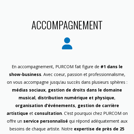
ACCOMPAGNEMENT
En accompagnement, PURCOM fait figure de
#1 dans le
show-business
. Avec coeur, passion et professionnalisme,
on vous accompagne jusqu’au succès dans plusieurs sphères :
médias sociaux
,
gestion de droits dans le domaine
musical
,
distribution numérique et physique
,
organisation d’événements
,
gestion de carrière
artistique
et
consultation
. C’est pourquoi chez PURCOM on
offre un
service personnalisé
qui répond adéquatement aux
besoins de chaque artiste. Notre
expertise de près de 25