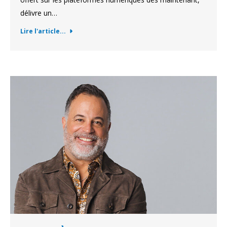
délivre un…
Lire l'article...