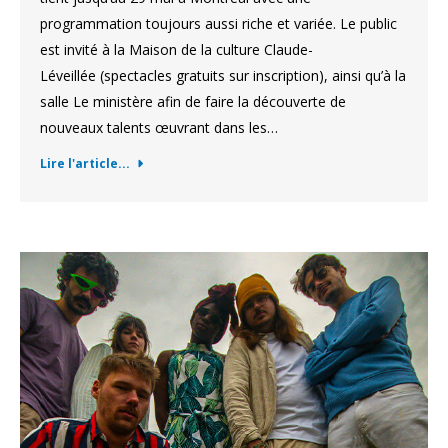
programmation toujours aussi riche et variée. Le public
est invité à la Maison de la culture Claude-
Léveillée (spectacles gratuits sur inscription), ainsi qu’à la
salle Le ministère afin de faire la découverte de
nouveaux talents œuvrant dans les…
Lire l'article...