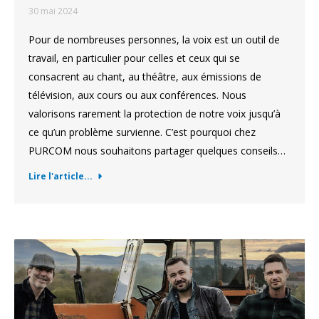
30 mai 2024
Pour de nombreuses personnes, la voix est un outil de
travail, en particulier pour celles et ceux qui se
consacrent au chant, au théâtre, aux émissions de
télévision, aux cours ou aux conférences. Nous
valorisons rarement la protection de notre voix jusqu’à
ce qu’un problème survienne. C’est pourquoi chez
PURCOM nous souhaitons partager quelques conseils…
Lire l'article...