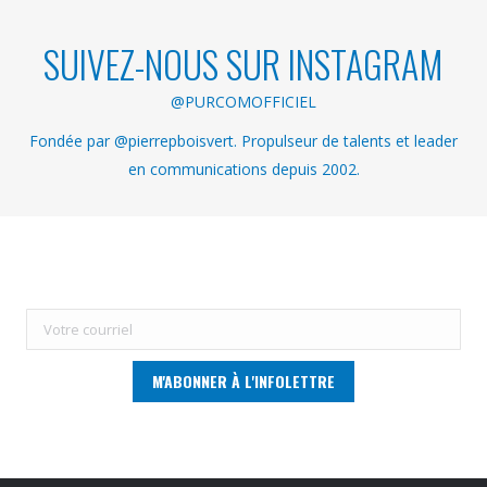
SUIVEZ-NOUS SUR INSTAGRAM
@PURCOMOFFICIEL
Fondée par @pierrepboisvert. Propulseur de talents et leader
en communications depuis 2002.