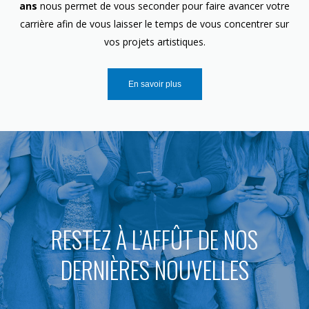
ans
nous permet de vous seconder pour faire avancer votre
carrière afin de vous laisser le temps de vous concentrer sur
vos projets artistiques.
En savoir plus
RESTEZ À L’AFFÛT DE NOS
DERNIÈRES NOUVELLES