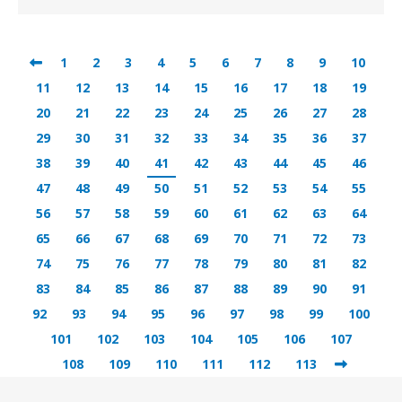
1
2
3
4
5
6
7
8
9
10
11
12
13
14
15
16
17
18
19
20
21
22
23
24
25
26
27
28
29
30
31
32
33
34
35
36
37
38
39
40
41
42
43
44
45
46
47
48
49
50
51
52
53
54
55
56
57
58
59
60
61
62
63
64
65
66
67
68
69
70
71
72
73
74
75
76
77
78
79
80
81
82
83
84
85
86
87
88
89
90
91
92
93
94
95
96
97
98
99
100
101
102
103
104
105
106
107
108
109
110
111
112
113