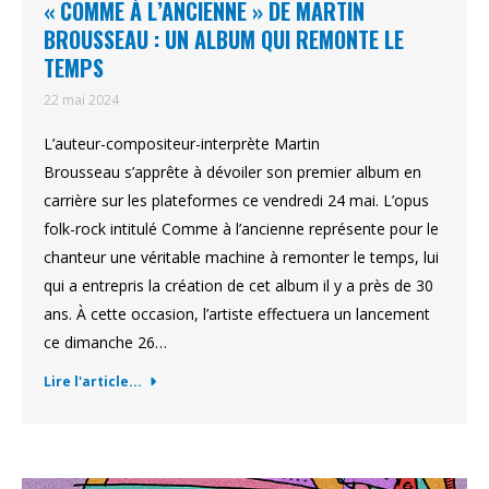
« COMME À L’ANCIENNE » DE MARTIN
BROUSSEAU : UN ALBUM QUI REMONTE LE
TEMPS
22 mai 2024
L’auteur-compositeur-interprète Martin
Brousseau s’apprête à dévoiler son premier album en
carrière sur les plateformes ce vendredi 24 mai. L’opus
folk-rock intitulé Comme à l’ancienne représente pour le
chanteur une véritable machine à remonter le temps, lui
qui a entrepris la création de cet album il y a près de 30
ans. À cette occasion, l’artiste effectuera un lancement
ce dimanche 26…
Lire l'article...