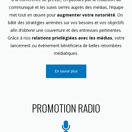
communiqué et les suivis serrés auprès des médias, l’équipe
met tout en œuvre pour
augmenter votre notoriété
. On
bâtit des stratégies arrimées sur vos besoins et vos objectifs
afin d’obtenir une couverture et des entrevues pertinentes.
Grâce à nos
relations privilégiées avec les médias
, votre
lancement ou événement bénéficiera de belles retombées
médiatiques.
En savoir plus
PROMOTION RADIO