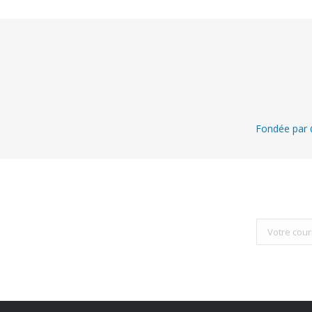
Fondée par @