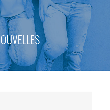
 NOUVELLES