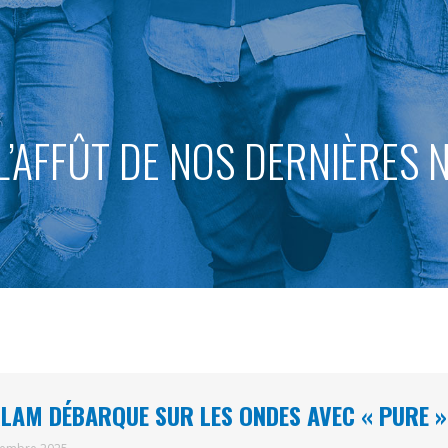
L’AFFÛT DE NOS DERNIÈRES
LAM DÉBARQUE SUR LES ONDES AVEC « PURE »