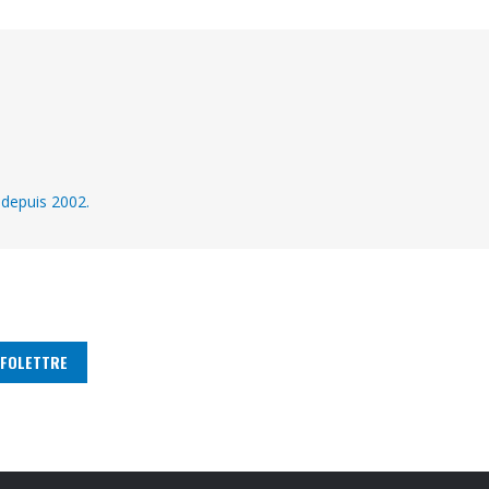
 depuis 2002.