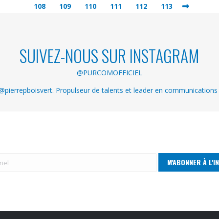
108
109
110
111
112
113
SUIVEZ-NOUS SUR INSTAGRAM
@PURCOMOFFICIEL
pierrepboisvert. Propulseur de talents et leader en communications