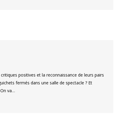
ritiques positives et la reconnaissance de leurs pairs
uichets fermés dans une salle de spectacle ? Et
. On va…