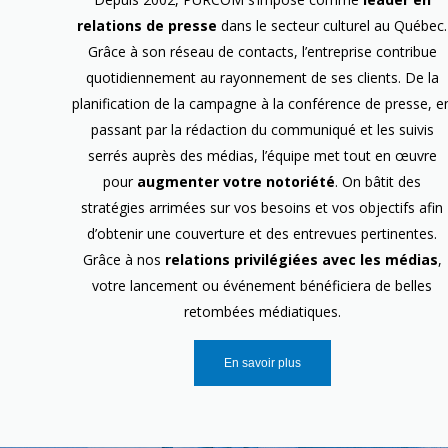
relations de presse
dans le secteur culturel au Québec.
Grâce à son réseau de contacts, l’entreprise contribue
quotidiennement au rayonnement de ses clients. De la
planification de la campagne à la conférence de presse, e
passant par la rédaction du communiqué et les suivis
serrés auprès des médias, l’équipe met tout en œuvre
pour
augmenter votre notoriété
. On bâtit des
stratégies arrimées sur vos besoins et vos objectifs afin
d’obtenir une couverture et des entrevues pertinentes.
Grâce à nos
relations privilégiées avec les médias
,
votre lancement ou événement bénéficiera de belles
retombées médiatiques.
En savoir plus