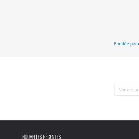
Fondée par @
NOUVELLES RÉCENTES