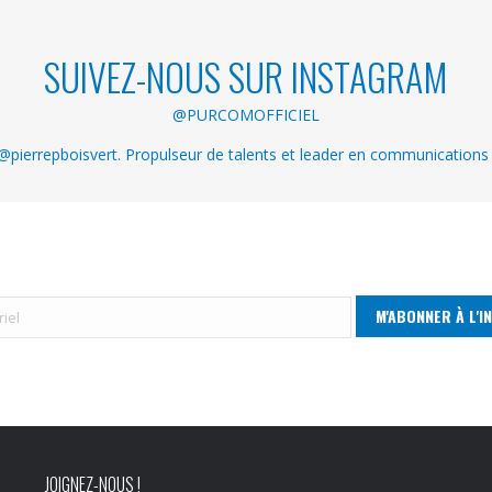
SUIVEZ-NOUS SUR INSTAGRAM
@PURCOMOFFICIEL
pierrepboisvert. Propulseur de talents et leader en communications
JOIGNEZ-NOUS !