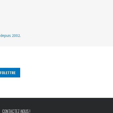
 depuis 2002.
CONTACTEZ-NOUS !