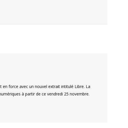
en force avec un nouvel extrait intitulé Libre. La
 numériques à partir de ce vendredi 25 novembre.