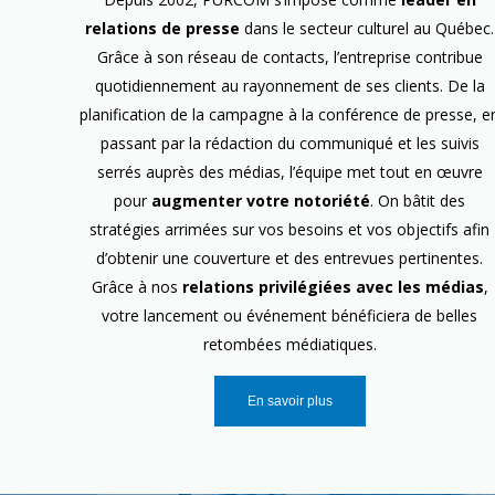
relations de presse
dans le secteur culturel au Québec.
Grâce à son réseau de contacts, l’entreprise contribue
quotidiennement au rayonnement de ses clients. De la
planification de la campagne à la conférence de presse, e
passant par la rédaction du communiqué et les suivis
serrés auprès des médias, l’équipe met tout en œuvre
pour
augmenter votre notoriété
. On bâtit des
stratégies arrimées sur vos besoins et vos objectifs afin
d’obtenir une couverture et des entrevues pertinentes.
Grâce à nos
relations privilégiées avec les médias
,
votre lancement ou événement bénéficiera de belles
retombées médiatiques.
En savoir plus