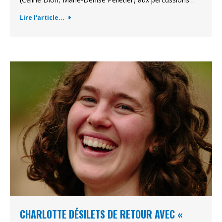
Lire l'article...
CHARLOTTE DÉSILETS DE RETOUR AVEC «