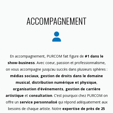
ACCOMPAGNEMENT
En accompagnement, PURCOM fait figure de
#1 dans le
show-business
. Avec coeur, passion et professionnalisme,
on vous accompagne jusqu’au succès dans plusieurs sphères :
médias sociaux
,
gestion de droits dans le domaine
musical
,
distribution numérique et physique
,
organisation d’événements
,
gestion de carrière
artistique
et
consultation
. C’est pourquoi chez PURCOM on
offre un
service personnalisé
qui répond adéquatement aux
besoins de chaque artiste. Notre
expertise de près de 25