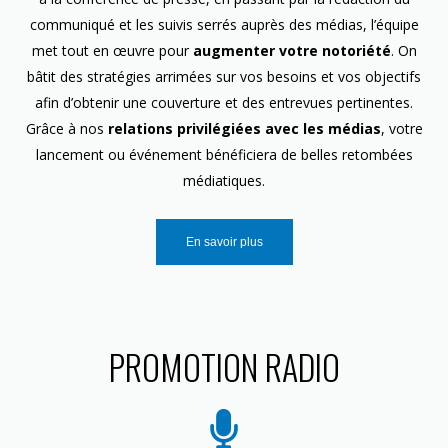
communiqué et les suivis serrés auprès des médias, l’équipe
met tout en œuvre pour
augmenter votre notoriété
. On
bâtit des stratégies arrimées sur vos besoins et vos objectifs
afin d’obtenir une couverture et des entrevues pertinentes.
Grâce à nos
relations privilégiées avec les médias
, votre
lancement ou événement bénéficiera de belles retombées
médiatiques.
En savoir plus
PROMOTION RADIO