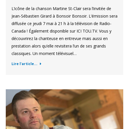
L’icône de la chanson Martine St-Clair sera l’invitée de
Jean-Sébastien Girard à Bonsoir Bonsoir. L’émission sera
diffusée ce jeudi 7 mai à 21 h à la télévision de Radio-
Canada ! Également disponible sur ICI TOU.TV. Vous y
découvrirez la chanteuse en entrevue mais aussi en
prestation alors qu’elle revisitera l’un de ses grands
classiques. Un moment télévisuel…
Lire l'article...