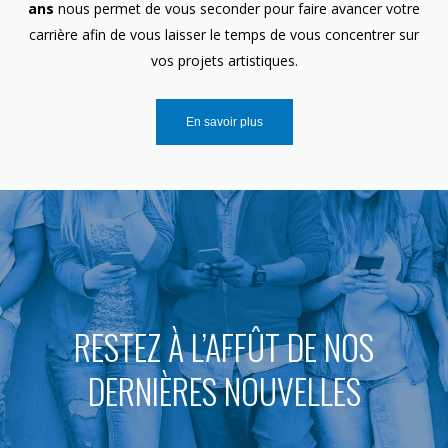
ans
nous permet de vous seconder pour faire avancer votre
carrière afin de vous laisser le temps de vous concentrer sur
vos projets artistiques.
En savoir plus
RESTEZ À L’AFFÛT DE NOS
DERNIÈRES NOUVELLES