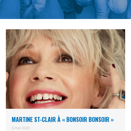
MARTINE ST-CLAIR À « BONSOIR BONSOIR »
6 mai 2026