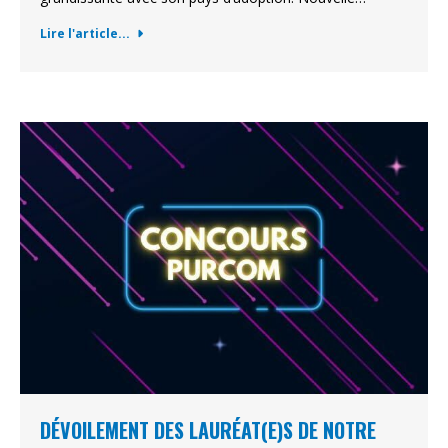
Lire l'article...
DÉVOILEMENT DES LAURÉAT(E)S DE NOTRE