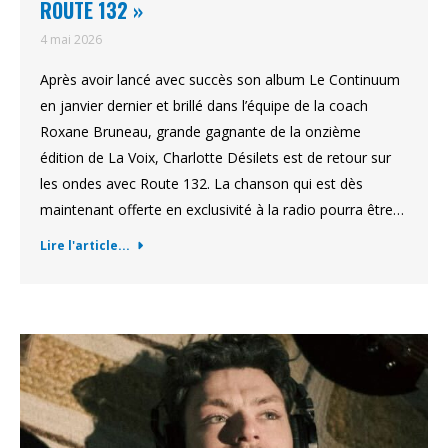
ROUTE 132 »
4 mai 2026
Après avoir lancé avec succès son album Le Continuum
en janvier dernier et brillé dans l’équipe de la coach
Roxane Bruneau, grande gagnante de la onzième
édition de La Voix, Charlotte Désilets est de retour sur
les ondes avec Route 132. La chanson qui est dès
maintenant offerte en exclusivité à la radio pourra être…
Lire l'article...