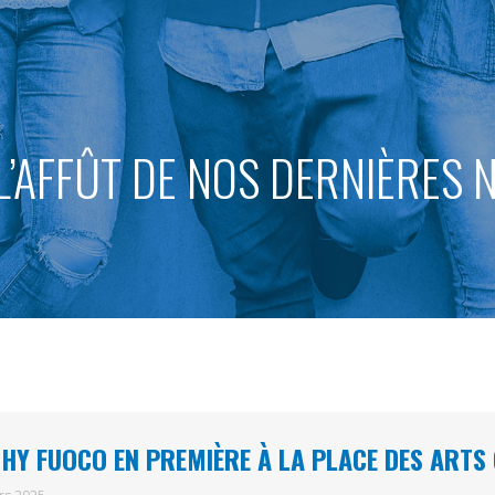
L’AFFÛT DE NOS DERNIÈRES
HY FUOCO EN PREMIÈRE À LA PLACE DES ARTS 