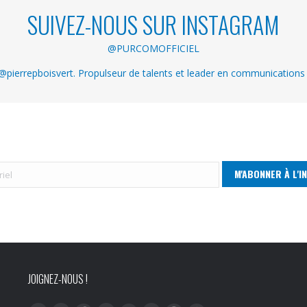
SUIVEZ-NOUS SUR INSTAGRAM
@PURCOMOFFICIEL
pierrepboisvert. Propulseur de talents et leader en communications
JOIGNEZ-NOUS !