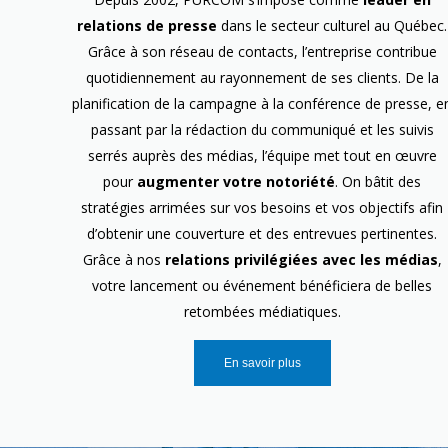
relations de presse
dans le secteur culturel au Québec.
Grâce à son réseau de contacts, l’entreprise contribue
quotidiennement au rayonnement de ses clients. De la
planification de la campagne à la conférence de presse, e
passant par la rédaction du communiqué et les suivis
serrés auprès des médias, l’équipe met tout en œuvre
pour
augmenter votre notoriété
. On bâtit des
stratégies arrimées sur vos besoins et vos objectifs afin
d’obtenir une couverture et des entrevues pertinentes.
Grâce à nos
relations privilégiées avec les médias
,
votre lancement ou événement bénéficiera de belles
retombées médiatiques.
En savoir plus