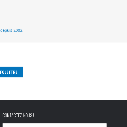
 depuis 2002.
CONTACTEZ-NOUS !