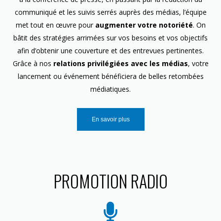
communiqué et les suivis serrés auprès des médias, l’équipe
met tout en œuvre pour
augmenter votre notoriété
. On
bâtit des stratégies arrimées sur vos besoins et vos objectifs
afin d’obtenir une couverture et des entrevues pertinentes.
Grâce à nos
relations privilégiées avec les médias
, votre
lancement ou événement bénéficiera de belles retombées
médiatiques.
En savoir plus
PROMOTION RADIO