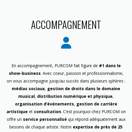
ACCOMPAGNEMENT
En accompagnement, PURCOM fait figure de
#1 dans le
show-business
. Avec coeur, passion et professionnalisme,
on vous accompagne jusqu’au succès dans plusieurs sphères :
médias sociaux
,
gestion de droits dans le domaine
musical
,
distribution numérique et physique
,
organisation d’événements
,
gestion de carrière
artistique
et
consultation
. C’est pourquoi chez PURCOM on
offre un
service personnalisé
qui répond adéquatement aux
besoins de chaque artiste. Notre
expertise de près de 25