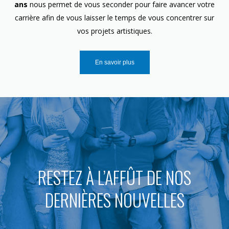
ans
nous permet de vous seconder pour faire avancer votre
carrière afin de vous laisser le temps de vous concentrer sur
vos projets artistiques.
En savoir plus
RESTEZ À L’AFFÛT DE NOS
DERNIÈRES NOUVELLES