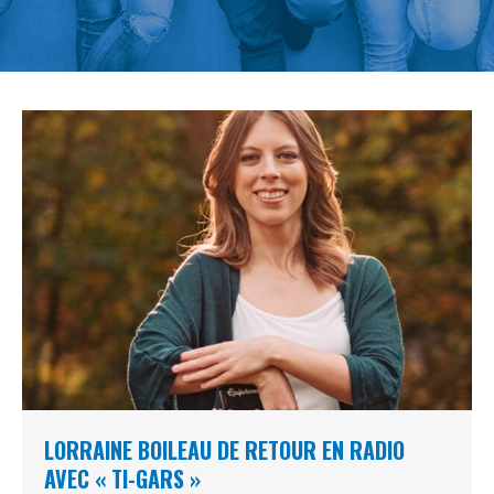
LORRAINE BOILEAU DE RETOUR EN RADIO
AVEC « TI-GARS »