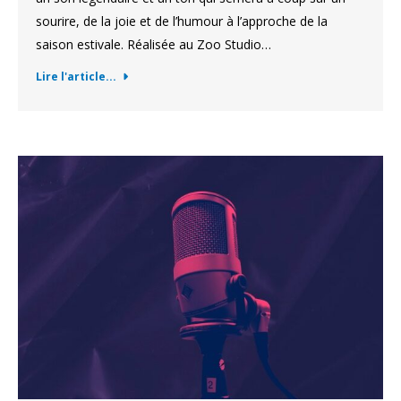
sourire, de la joie et de l’humour à l’approche de la
saison estivale. Réalisée au Zoo Studio…
Lire l'article...