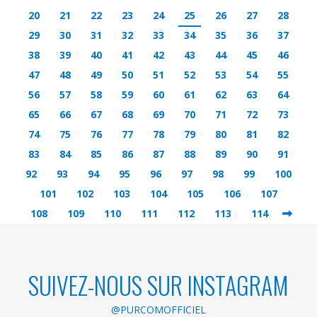
20
21
22
23
24
25
26
27
28
29
30
31
32
33
34
35
36
37
38
39
40
41
42
43
44
45
46
47
48
49
50
51
52
53
54
55
56
57
58
59
60
61
62
63
64
65
66
67
68
69
70
71
72
73
74
75
76
77
78
79
80
81
82
83
84
85
86
87
88
89
90
91
92
93
94
95
96
97
98
99
100
101
102
103
104
105
106
107
108
109
110
111
112
113
114
SUIVEZ-NOUS SUR INSTAGRAM
@PURCOMOFFICIEL