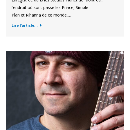
l’endroit où sont passé les Prince, Simple
Plan et Rihanna de ce monde,…
Lire l'article...