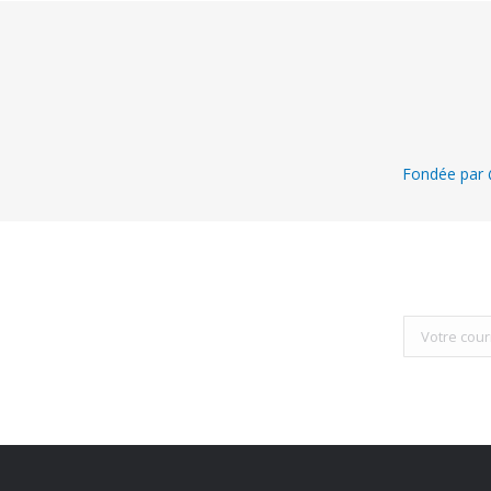
Fondée par @