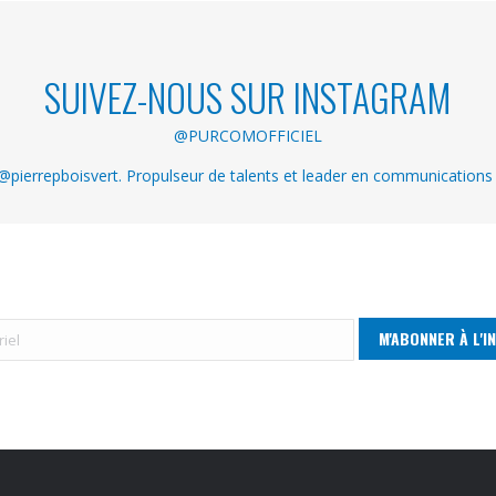
SUIVEZ-NOUS SUR INSTAGRAM
@PURCOMOFFICIEL
pierrepboisvert. Propulseur de talents et leader en communications