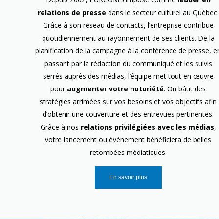
relations de presse
dans le secteur culturel au Québec.
Grâce à son réseau de contacts, l’entreprise contribue
quotidiennement au rayonnement de ses clients. De la
planification de la campagne à la conférence de presse, e
passant par la rédaction du communiqué et les suivis
serrés auprès des médias, l’équipe met tout en œuvre
pour
augmenter votre notoriété
. On bâtit des
stratégies arrimées sur vos besoins et vos objectifs afin
d’obtenir une couverture et des entrevues pertinentes.
Grâce à nos
relations privilégiées avec les médias
,
votre lancement ou événement bénéficiera de belles
retombées médiatiques.
En savoir plus