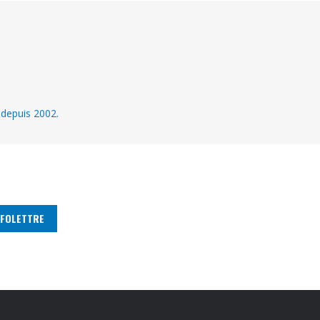
 depuis 2002.