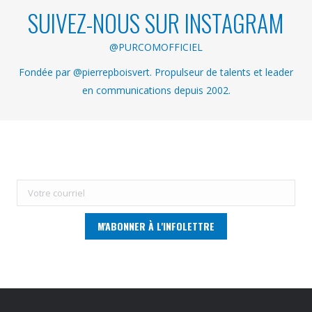
SUIVEZ-NOUS SUR INSTAGRAM
@PURCOMOFFICIEL
Fondée par @pierrepboisvert. Propulseur de talents et leader
en communications depuis 2002.