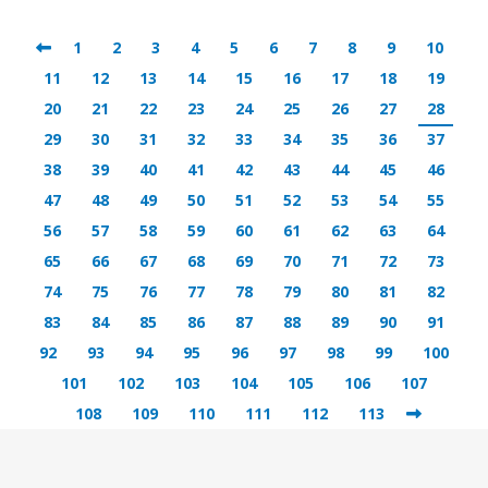
1
2
3
4
5
6
7
8
9
10
11
12
13
14
15
16
17
18
19
20
21
22
23
24
25
26
27
28
29
30
31
32
33
34
35
36
37
38
39
40
41
42
43
44
45
46
47
48
49
50
51
52
53
54
55
56
57
58
59
60
61
62
63
64
65
66
67
68
69
70
71
72
73
74
75
76
77
78
79
80
81
82
83
84
85
86
87
88
89
90
91
92
93
94
95
96
97
98
99
100
101
102
103
104
105
106
107
108
109
110
111
112
113