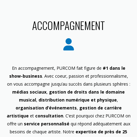
ACCOMPAGNEMENT
En accompagnement, PURCOM fait figure de
#1 dans le
show-business
. Avec coeur, passion et professionnalisme,
on vous accompagne jusqu’au succès dans plusieurs sphères :
médias sociaux
,
gestion de droits dans le domaine
musical
,
distribution numérique et physique
,
organisation d’événements
,
gestion de carrière
artistique
et
consultation
. C’est pourquoi chez PURCOM on
offre un
service personnalisé
qui répond adéquatement aux
besoins de chaque artiste. Notre
expertise de près de 25