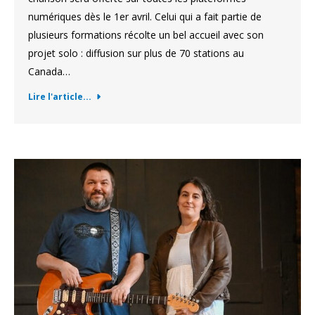
numériques dès le 1er avril. Celui qui a fait partie de
plusieurs formations récolte un bel accueil avec son
projet solo : diffusion sur plus de 70 stations au
Canada…
Lire l'article...