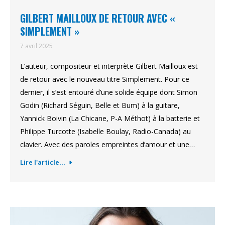
GILBERT MAILLOUX DE RETOUR AVEC «
SIMPLEMENT »
7 avril 2025
L’auteur, compositeur et interprète Gilbert Mailloux est
de retour avec le nouveau titre Simplement. Pour ce
dernier, il s’est entouré d’une solide équipe dont Simon
Godin (Richard Séguin, Belle et Bum) à la guitare,
Yannick Boivin (La Chicane, P-A Méthot) à la batterie et
Philippe Turcotte (Isabelle Boulay, Radio-Canada) au
clavier. Avec des paroles empreintes d’amour et une…
Lire l'article...