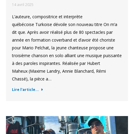
14 avril 2025
L’auteure, compositrice et interprète
québécoise Turkoise dévoile son nouveau titre On m’a
dit que. Après avoir réalisé plus de 80 spectacles par
année en formation coverband et d’avoir été choriste
pour Mario Pelchat, la jeune chanteuse propose une
troisième chanson en solo alliant une musique puissante
à des paroles inspirantes. Réalisée par Hubert
Maheux (Maxime Landry, Annie Blanchard, Rémi
Chassé), la pièce a…
Lire l'article...