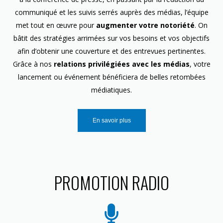
communiqué et les suivis serrés auprès des médias, l’équipe
met tout en œuvre pour
augmenter votre notoriété
. On
bâtit des stratégies arrimées sur vos besoins et vos objectifs
afin d’obtenir une couverture et des entrevues pertinentes.
Grâce à nos
relations privilégiées avec les médias
, votre
lancement ou événement bénéficiera de belles retombées
médiatiques.
En savoir plus
PROMOTION RADIO