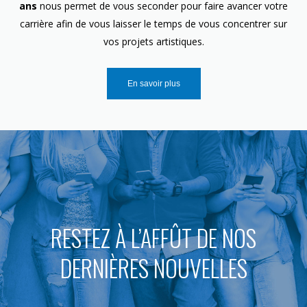
ans
nous permet de vous seconder pour faire avancer votre
carrière afin de vous laisser le temps de vous concentrer sur
vos projets artistiques.
En savoir plus
RESTEZ À L’AFFÛT DE NOS
DERNIÈRES NOUVELLES