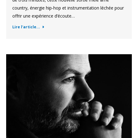
country, énergie hip-hop et instrumentation léchée pour
offrir une expérience d’écoute…
Lire l'article...